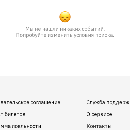
Мы не нашли никаких событий.
Попробуйте изменить условия поиска.
вательское соглашение
Служба поддерж
т билетов
О сервисе
мма лояльности
Контакты